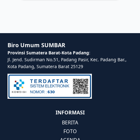
Biro Umum SUMBAR
Provinsi Sumatera Barat-Kota Padang
:
Jl. Jend. Sudirman No.51, Padang Pasir, Kec. Padang Bar.,
Kota Padang, Sumatera Barat 25129
INFORMASI
BERITA
FOTO